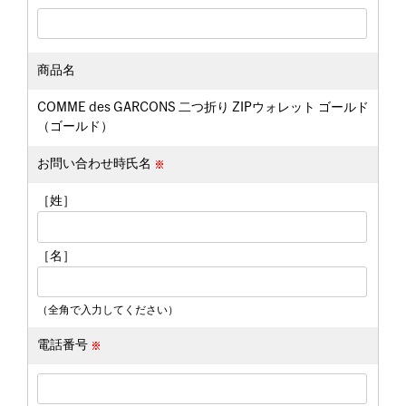
商品名
COMME des GARCONS 二つ折り ZIPウォレット ゴールド
（ゴールド）
お問い合わせ時氏名
［姓］
［名］
（全角で入力してください）
電話番号