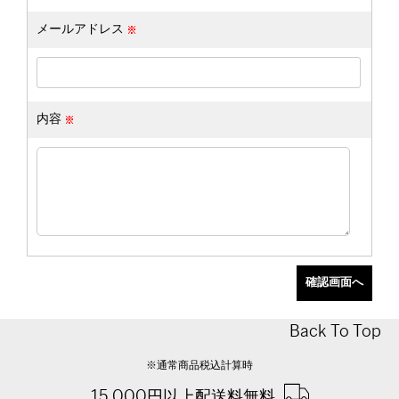
メールアドレス
内容
Back To Top
※通常商品税込計算時
15,000円以上配送料無料