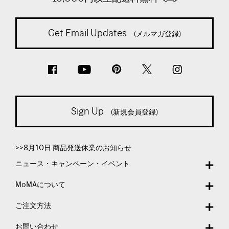
Get Email Updates
(メルマガ登録)
Sign Up
(新規会員登録)
>>8月10日 商品発送休業のお知らせ
ニュース・キャンペーン・イベント
MoMAについて
ご注文方法
お問い合わせ