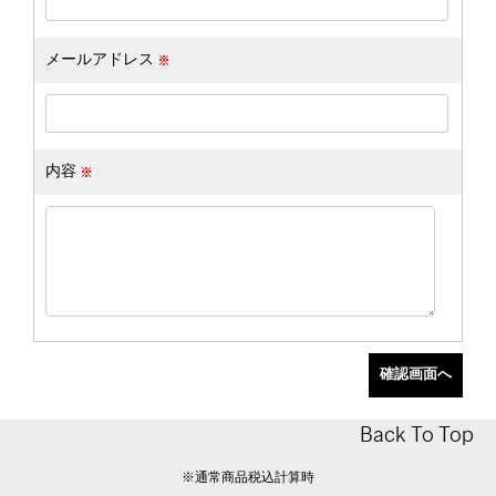
メールアドレス
内容
Back To Top
※通常商品税込計算時