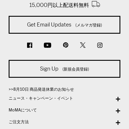
15,000円以上配送料無料
Get Email Updates
(メルマガ登録)
Sign Up
(新規会員登録)
>>8月10日 商品発送休業のお知らせ
ニュース・キャンペーン・イベント
MoMAについて
ご注文方法