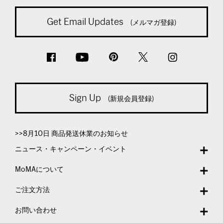
Get Email Updates
(メルマガ登録)
Sign Up
(新規会員登録)
>>8月10日 商品発送休業のお知らせ
ニュース・キャンペーン・イベント
MoMAについて
ご注文方法
お問い合わせ