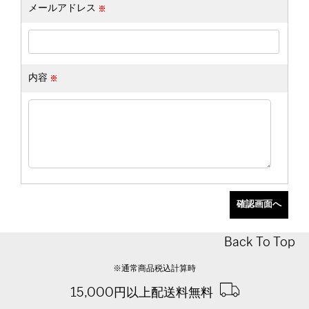
メールアドレス
内容
Back To Top
※通常商品税込計算時
15,000円以上配送料無料