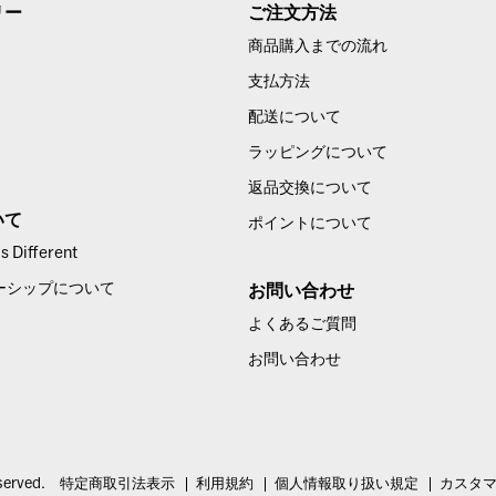
リー
ご注文方法
商品購入までの流れ
支払方法
配送について
ラッピングについて
返品交換について
いて
ポイントについて
 Different
ーシップについて
お問い合わせ
よくあるご質問
お問い合わせ
served.
特定商取引法表示
利用規約
個人情報取り扱い規定
カスタ