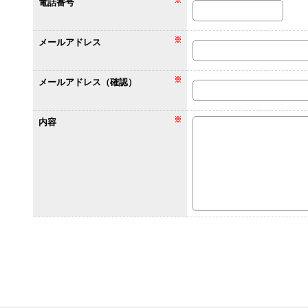
電話番号
メールアドレス
メールアドレス（確認）
内容