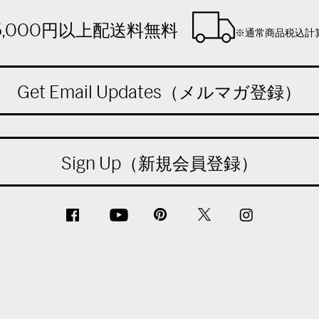
5,000円以上配送料無料
※通常商品税込計
Get Email Updates（メルマガ登録）
Sign Up（新規会員登録）