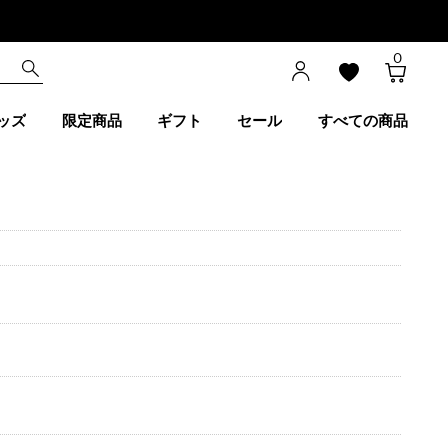
0
ッズ
限定商品
ギフト
セール
すべての商品