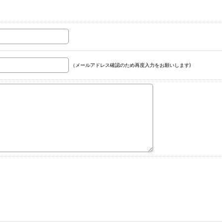
（メールアドレス確認のため再度入力をお願いします)