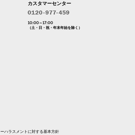
カスタマーセンター
10:00～17:00
（土・日・祝・年末年始を除く）
マーハラスメントに対する基本方針