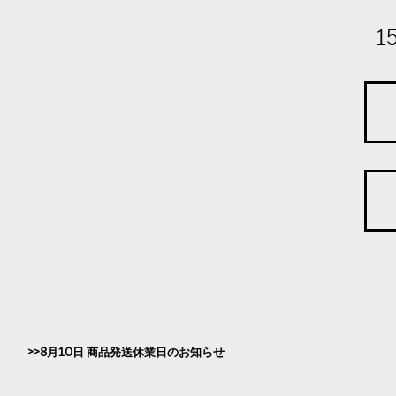
1
8月10日 商品発送休業日のお知らせ