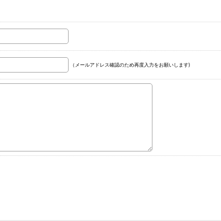
（メールアドレス確認のため再度入力をお願いします)