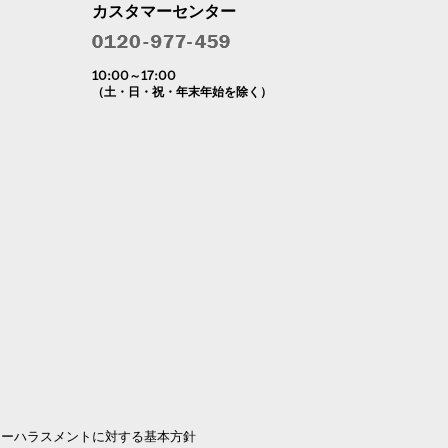
カスタマーセンター
10:00～17:00
（土・日・祝・年末年始を除く）
マーハラスメントに対する基本方針