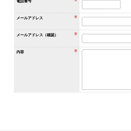
電話番号
メールアドレス
メールアドレス（確認）
内容