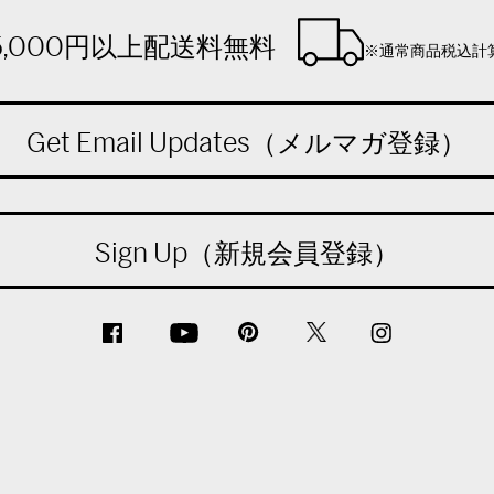
5,000円以上配送料無料
※通常商品税込計
Get Email Updates（メルマガ登録）
Sign Up（新規会員登録）