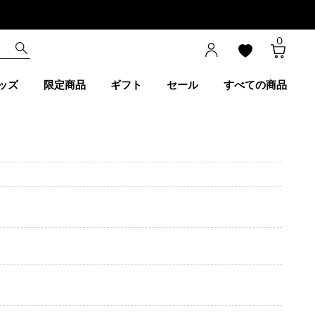
0
ッズ
限定商品
ギフト
セール
すべての商品