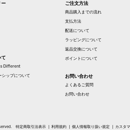
リー
ご注文方法
商品購入までの流れ
支払方法
配送について
ラッピングについて
返品交換について
いて
ポイントについて
 Different
ーシップについて
お問い合わせ
よくあるご質問
お問い合わせ
served.
特定商取引法表示
利用規約
個人情報取り扱い規定
カスタ