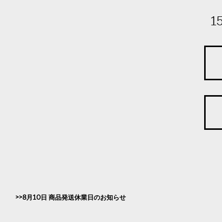
1
8月10日 商品発送休業日のお知らせ