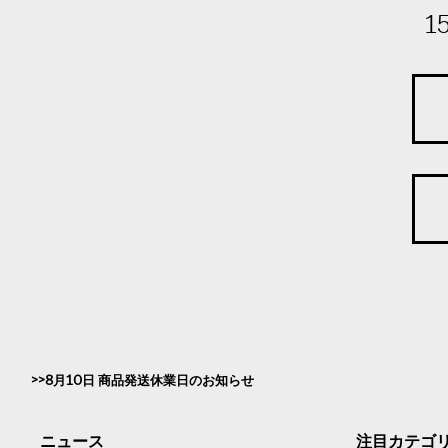
1
8月10日 商品発送休業日のお知らせ
ニュース
注目カテゴ