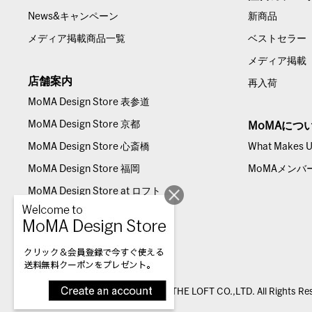
News&キャンペーン
新商品
メディア掲載商品一覧
ベストセラー
メディア掲載
店舗案内
再入荷
MoMA Design Store 表参道
MoMA Design Store 京都
MoMAにつ
MoMA Design Store 心斎橋
What Makes Us
MoMA Design Store 福岡
MoMAメンバ
MoMA Design Store at ロフト
© THE LOFT CO.,LTD. All Rights Re