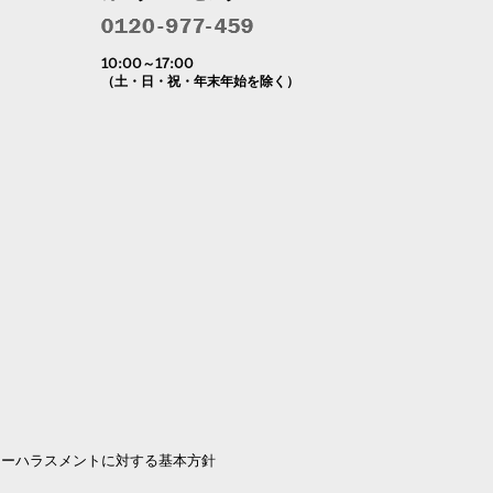
10:00～17:00
（土・日・祝・年末年始を除く）
マーハラスメントに対する基本方針