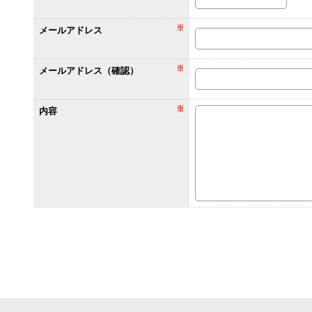
メールアドレス
メールアドレス（確認）
内容