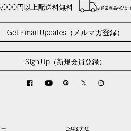
5,000円以上配送料無料
※通常商品税込計
Get Email Updates（メルマガ登録）
Sign Up（新規会員登録）
リー
ご注文方法