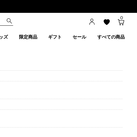
0
ッズ
限定商品
ギフト
セール
すべての商品