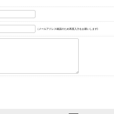
（メールアドレス確認のため再度入力をお願いします)