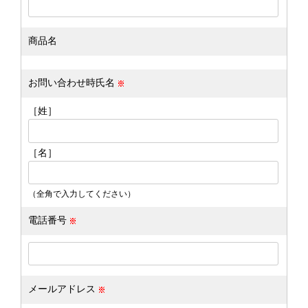
商品名
お問い合わせ時氏名
［姓］
［名］
（全角で入力してください）
電話番号
メールアドレス