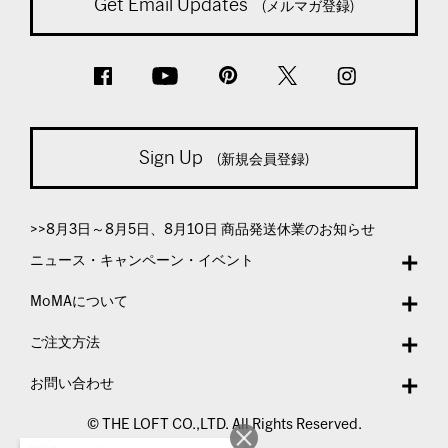
Get Email Updates
(メルマガ登録)
Sign Up
(新規会員登録)
>>8月3日～8月5日、8月10日 商品発送休業のお知らせ
ニュース・キャンペーン・イベント
MoMAについて
ご注文方法
お問い合わせ
© THE LOFT CO.,LTD. All Rights Reserved.