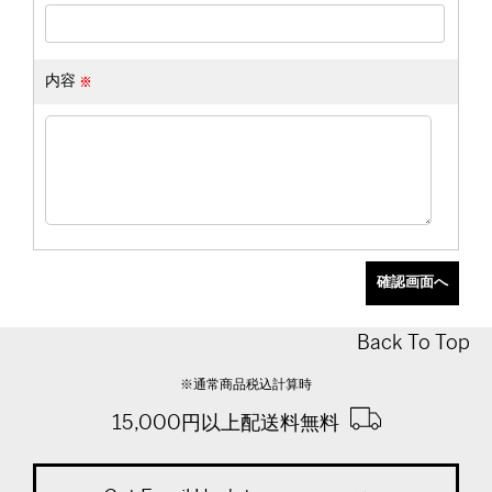
内容
Back To Top
※通常商品税込計算時
15,000円以上配送料無料