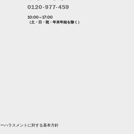
10:00～17:00
（土・日・祝・年末年始を除く）
マーハラスメントに対する基本方針