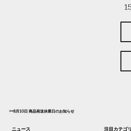
1
8月10日 商品発送休業日のお知らせ
ニュース
注目カテゴ