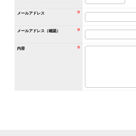
メールアドレス
メールアドレス（確認）
内容