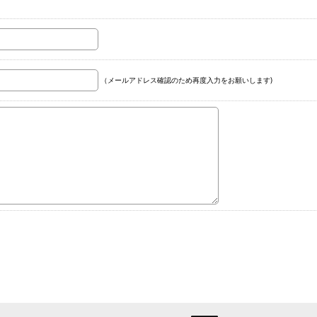
（メールアドレス確認のため再度入力をお願いします)