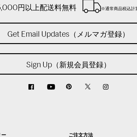
5,000円以上配送料無料
※通常商品税込計
Get Email Updates（メルマガ登録）
Sign Up（新規会員登録）
リー
ご注文方法