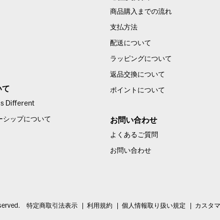
商品購入までの流れ
支払方法
配送について
ラッピングについて
返品交換について
いて
ポイントについて
 Different
ーシップについて
お問い合わせ
よくあるご質問
お問い合わせ
served.
特定商取引法表示
利用規約
個人情報取り扱い規定
カスタ