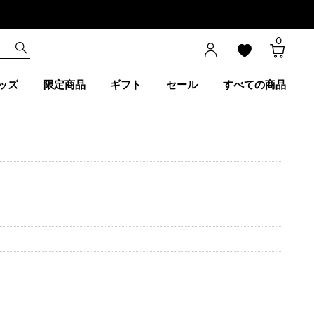
0
ッズ
限定商品
ギフト
セール
すべての商品