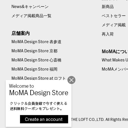
News&キャンペーン
新商品
メディア掲載商品一覧
ベストセラー
メディア掲載
店舗案内
再入荷
MoMA Design Store 表参道
MoMA Design Store 京都
MoMAにつ
MoMA Design Store 心斎橋
What Makes Us
MoMA Design Store 福岡
MoMAメンバ
MoMA Design Store at ロフト
© THE LOFT CO.,LTD. All Rights Re