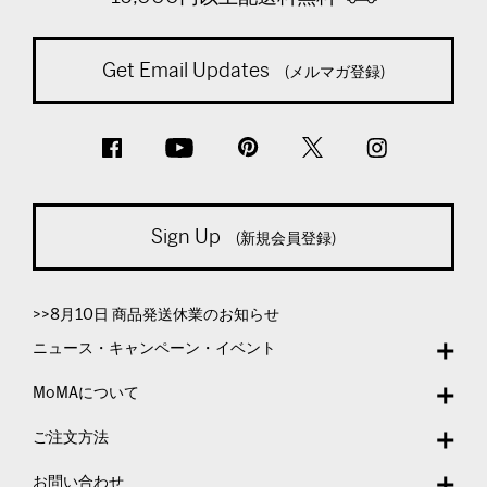
Get Email Updates
(メルマガ登録)
Sign Up
(新規会員登録)
>>8月10日 商品発送休業のお知らせ
ニュース・キャンペーン・イベント
MoMAについて
ご注文方法
お問い合わせ