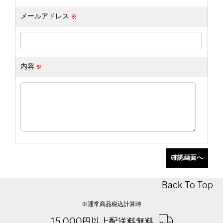
メールアドレス
内容
Back To Top
※通常商品税込計算時
15,000円以上配送料無料