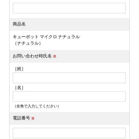
商品名
キューボット マイクロ ナチュラル
（ナチュラル）
お問い合わせ時氏名
［姓］
［名］
（全角で入力してください）
電話番号