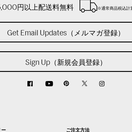
5,000円以上配送料無料
※通常商品税込計
Get Email Updates（メルマガ登録）
Sign Up（新規会員登録）
リー
ご注文方法