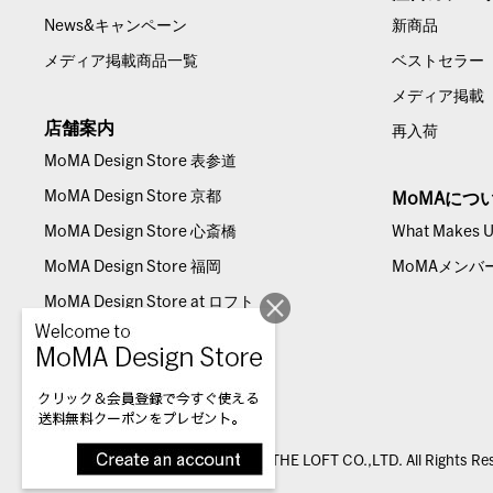
News&キャンペーン
新商品
メディア掲載商品一覧
ベストセラー
メディア掲載
店舗案内
再入荷
MoMA Design Store 表参道
MoMA Design Store 京都
MoMAにつ
MoMA Design Store 心斎橋
What Makes Us
MoMA Design Store 福岡
MoMAメンバ
MoMA Design Store at ロフト
© THE LOFT CO.,LTD. All Rights Re