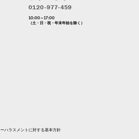
10:00～17:00
（土・日・祝・年末年始を除く）
マーハラスメントに対する基本方針