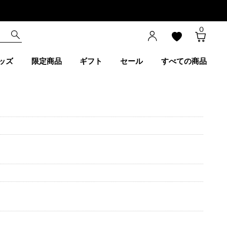
0
ッズ
限定商品
ギフト
セール
すべての商品