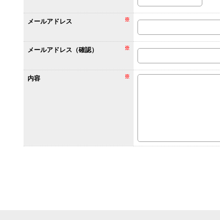
メールアドレス
メールアドレス（確認）
内容