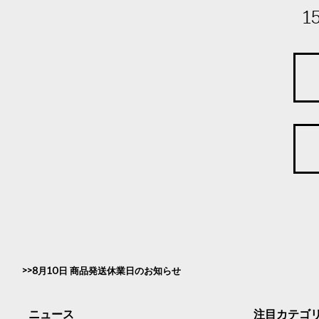
1
8月10日 商品発送休業日のお知らせ
ニュース
注目カテゴ