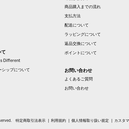
商品購入までの流れ
支払方法
配送について
ラッピングについて
返品交換について
いて
ポイントについて
 Different
ーシップについて
お問い合わせ
よくあるご質問
お問い合わせ
served.
特定商取引法表示
利用規約
個人情報取り扱い規定
カスタ