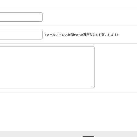
（メールアドレス確認のため再度入力をお願いします)