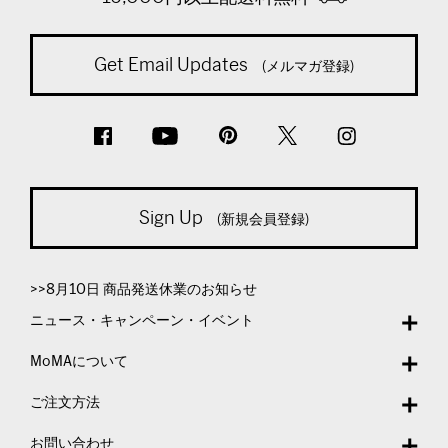
Get Email Updates
(メルマガ登録)
Sign Up
(新規会員登録)
>>8月10日 商品発送休業のお知らせ
ニュース・キャンペーン・イベント
MoMAについて
ご注文方法
お問い合わせ