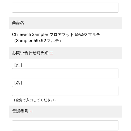
商品名
Chilewich Sampler フロアマット 59x92 マルチ
（Sampler 59x92 マルチ）
お問い合わせ時氏名
［姓］
［名］
（全角で入力してください）
電話番号