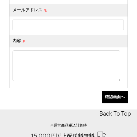
メールアドレス
内容
Back To Top
※通常商品税込計算時
15,000円以上配送料無料