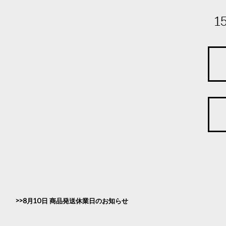
1
8月10日 商品発送休業日のお知らせ