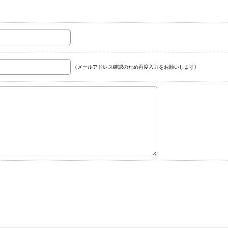
（メールアドレス確認のため再度入力をお願いします)