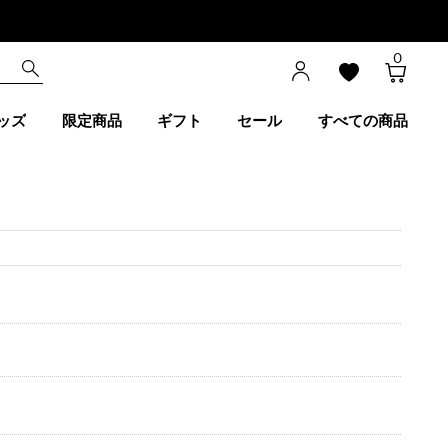
0
ッズ
限定商品
ギフト
セール
すべての商品