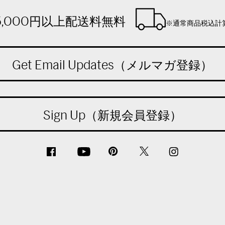
5,000円以上配送料無料
※通常商品税込計
Get Email Updates（メルマガ登録）
Sign Up（新規会員登録）