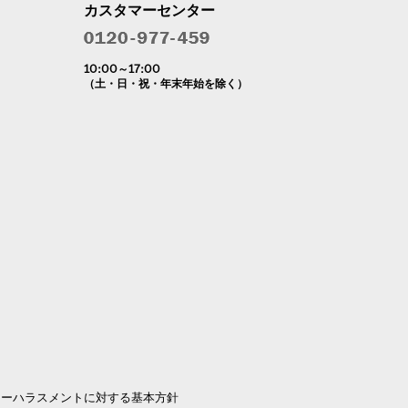
カスタマーセンター
10:00～17:00
（土・日・祝・年末年始を除く）
マーハラスメントに対する基本方針