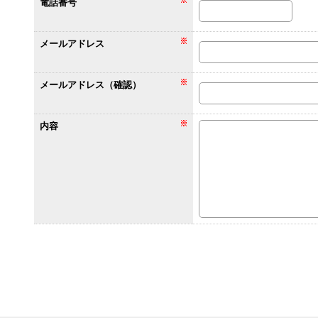
電話番号
メールアドレス
メールアドレス（確認）
内容