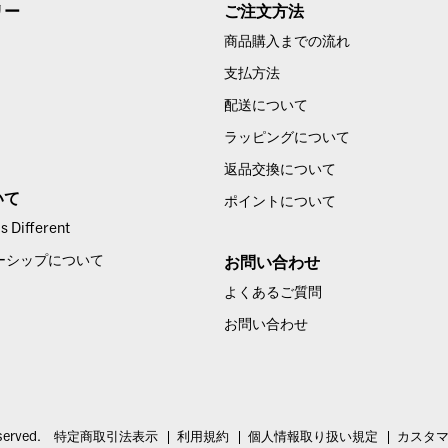
リー
ご注文方法
商品購入までの流れ
支払方法
配送について
ラッピングについて
返品交換について
いて
ポイントについて
 Different
ーシップについて
お問い合わせ
よくあるご質問
お問い合わせ
served.
特定商取引法表示
利用規約
個人情報取り扱い規定
カスタ