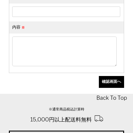
内容
Back To Top
※通常商品税込計算時
15,000円以上配送料無料