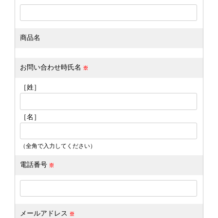
商品名
お問い合わせ時氏名
［姓］
［名］
（全角で入力してください）
電話番号
メールアドレス