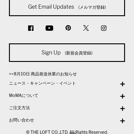
Get Email Updates
(メルマガ登録)
Sign Up
(新規会員登録)
>>8月10日 商品発送休業のお知らせ
ニュース・キャンペーン・イベント
MoMAについて
ご注文方法
お問い合わせ
© THE LOFT CO.,LTD. All Rights Reserved.