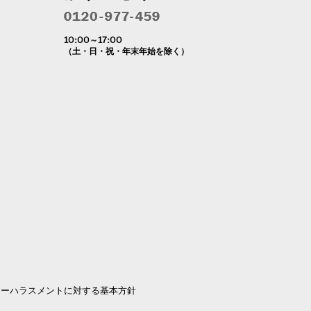
10:00～17:00
（土・日・祝・年末年始を除く）
マーハラスメントに対する基本方針