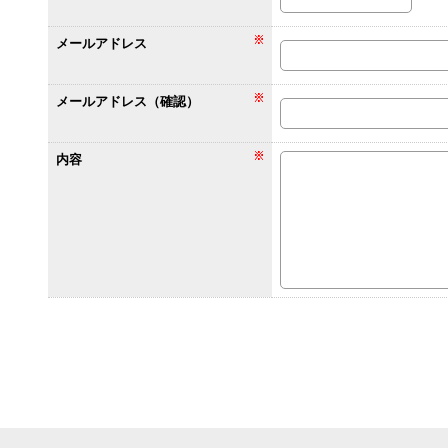
メールアドレス
メールアドレス（確認）
内容