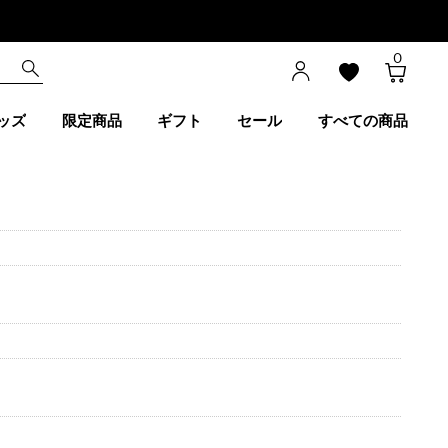
0
ッズ
限定商品
ギフト
セール
すべての商品