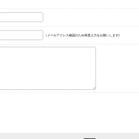
（メールアドレス確認のため再度入力をお願いします)