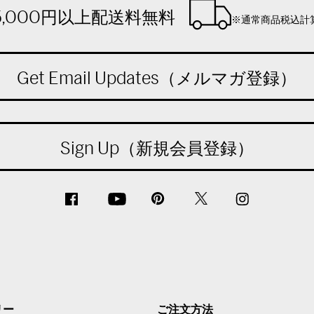
5,000円以上配送料無料
※通常商品税込計
Get Email Updates（メルマガ登録）
Sign Up（新規会員登録）
リー
ご注文方法