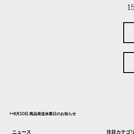
1
8月10日 商品発送休業日のお知らせ
ニュース
注目カテゴ