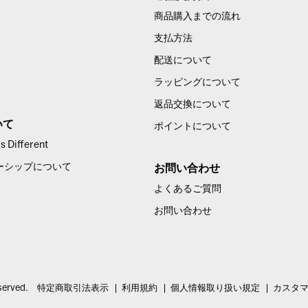
商品購入までの流れ
支払方法
配送について
ラッピングについて
返品交換について
いて
ポイントについて
 Different
ーシップについて
お問い合わせ
よくあるご質問
お問い合わせ
served.
特定商取引法表示
利用規約
個人情報取り扱い規定
カスタ