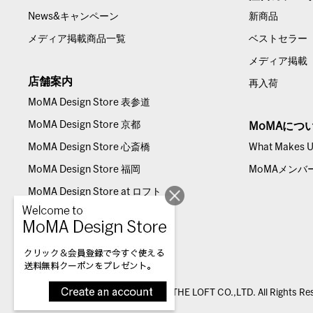
News&キャンペーン
新商品
メディア掲載商品一覧
ベストセラー
メディア掲載
店舗案内
再入荷
MoMA Design Store 表参道
MoMA Design Store 京都
MoMAにつ
MoMA Design Store 心斎橋
What Makes Us
MoMA Design Store 福岡
MoMAメンバ
MoMA Design Store at ロフト
© THE LOFT CO.,LTD. All Rights Re