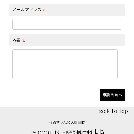
メールアドレス
内容
Back To Top
※通常商品税込計算時
15,000円以上配送料無料