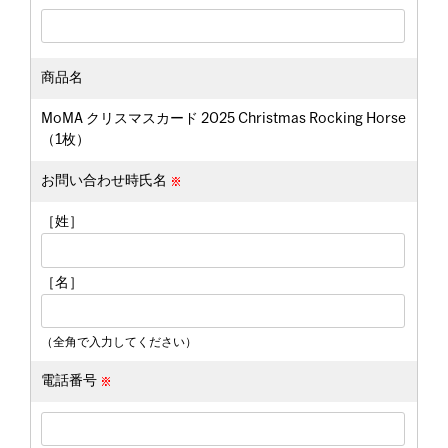
商品名
MoMA クリスマスカード 2025 Christmas Rocking Horse
（1枚）
お問い合わせ時氏名
［姓］
［名］
（全角で入力してください）
電話番号