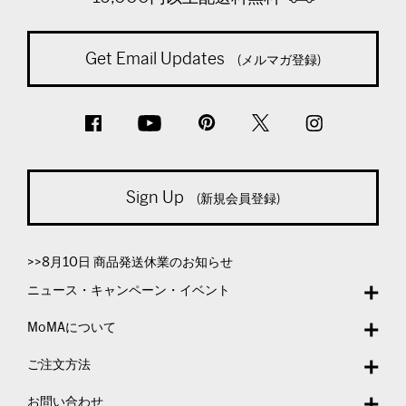
Get Email Updates
(メルマガ登録)
Sign Up
(新規会員登録)
>>8月10日 商品発送休業のお知らせ
ニュース・キャンペーン・イベント
MoMAについて
ご注文方法
お問い合わせ