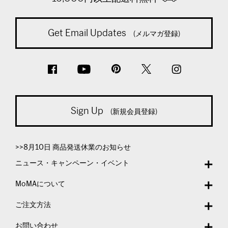
Get Email Updates
(メルマガ登録)
Sign Up
(新規会員登録)
>>8月10日 商品発送休業のお知らせ
ニュース・キャンペーン・イベント
MoMAについて
ご注文方法
お問い合わせ