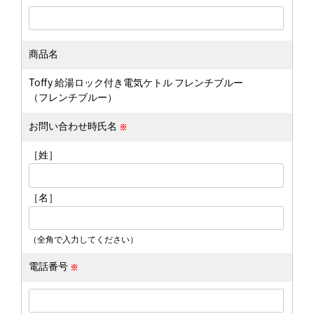
商品名
Toffy 給湯ロック付き電気ケトル フレンチブルー
（フレンチブルー）
お問い合わせ時氏名
［姓］
［名］
（全角で入力してください）
電話番号