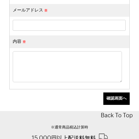
メールアドレス
内容
Back To Top
※通常商品税込計算時
15,000円以上配送料無料