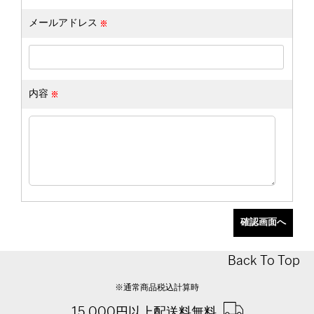
メールアドレス
内容
Back To Top
※通常商品税込計算時
15,000円以上配送料無料