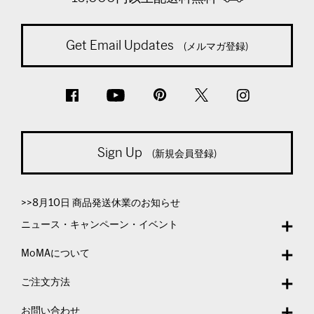
Get Email Updates
(メルマガ登録)
Sign Up
(新規会員登録)
>>8月10日 商品発送休業のお知らせ
ニュース・キャンペーン・イベント
MoMAについて
ご注文方法
お問い合わせ