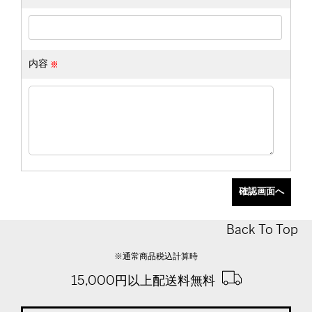
内容
Back To Top
※通常商品税込計算時
15,000円以上配送料無料