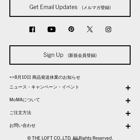
Get Email Updates
(メルマガ登録)
Sign Up
(新規会員登録)
>>8月10日 商品発送休業のお知らせ
ニュース・キャンペーン・イベント
MoMAについて
ご注文方法
お問い合わせ
© THE LOFT CO.,LTD. All Rights Reserved.