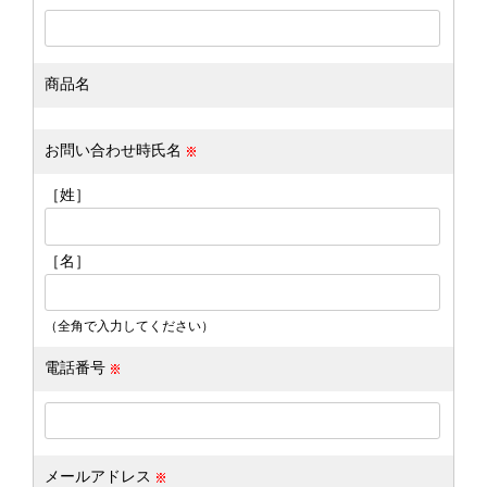
商品名
お問い合わせ時氏名
［姓］
［名］
（全角で入力してください）
電話番号
メールアドレス