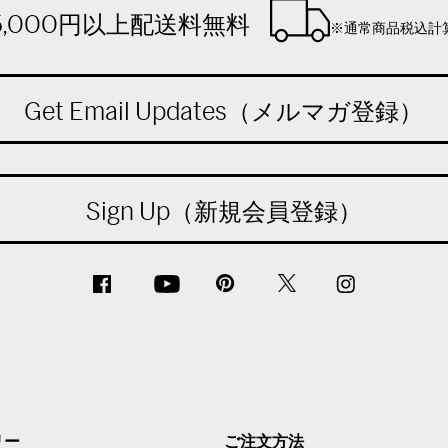
5,000円以上配送料無料
※通常商品税込計
Get Email Updates（メルマガ登録）
Sign Up（新規会員登録）
リー
ご注文方法