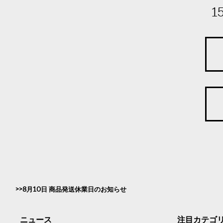
1
8月10日 商品発送休業日のお知らせ
ニュース
注目カテゴ