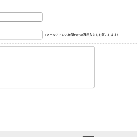
（メールアドレス確認のため再度入力をお願いします)