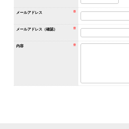
メールアドレス
メールアドレス（確認）
内容