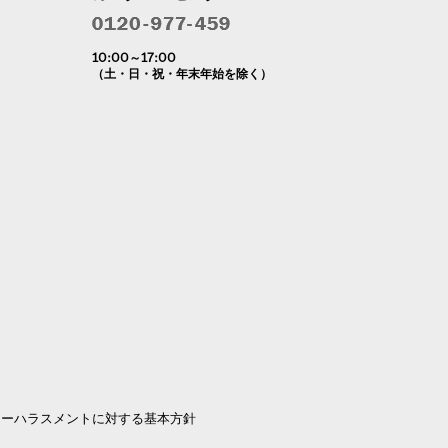
10:00～17:00
（土・日・祝・年末年始を除く）
マーハラスメントに対する基本方針