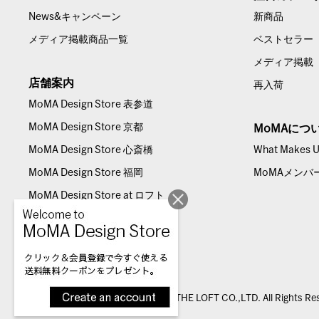
News&キャンペーン
新商品
メディア掲載商品一覧
ベストセラー
メディア掲載
店舗案内
再入荷
MoMA Design Store 表参道
MoMA Design Store 京都
MoMAにつ
MoMA Design Store 心斎橋
What Makes Us
MoMA Design Store 福岡
MoMAメンバ
MoMA Design Store at ロフト
© THE LOFT CO.,LTD. All Rights Re