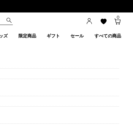
0
ッズ
限定商品
ギフト
セール
すべての商品