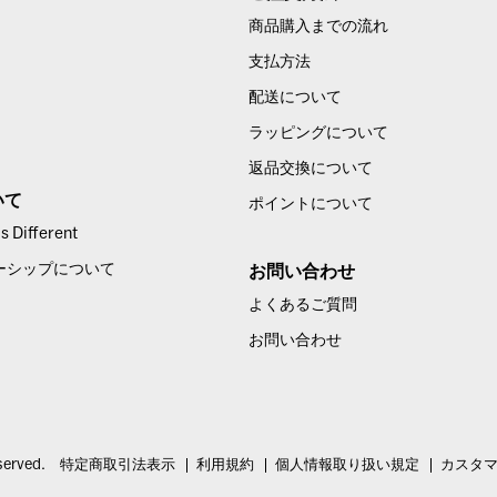
商品購入までの流れ
支払方法
配送について
ラッピングについて
返品交換について
いて
ポイントについて
 Different
ーシップについて
お問い合わせ
よくあるご質問
お問い合わせ
served.
特定商取引法表示
利用規約
個人情報取り扱い規定
カスタ