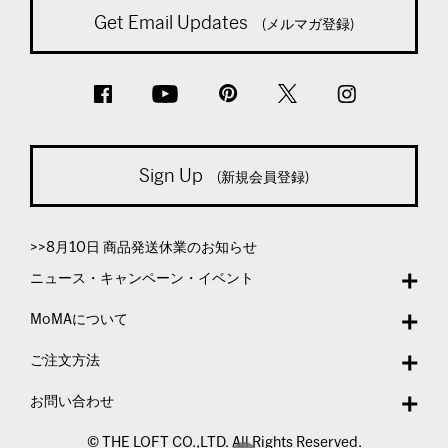
Get Email Updates
(メルマガ登録)
Sign Up
(新規会員登録)
>>8月10日 商品発送休業のお知らせ
ニュース・キャンペーン・イベント
MoMAについて
ご注文方法
お問い合わせ
© THE LOFT CO.,LTD. All Rights Reserved.