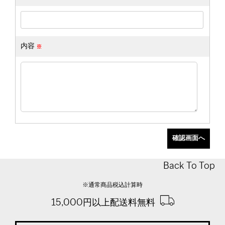
内容
Back To Top
※通常商品税込計算時
15,000円以上配送料無料