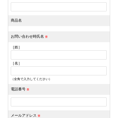
商品名
お問い合わせ時氏名
［姓］
［名］
（全角で入力してください）
電話番号
メールアドレス