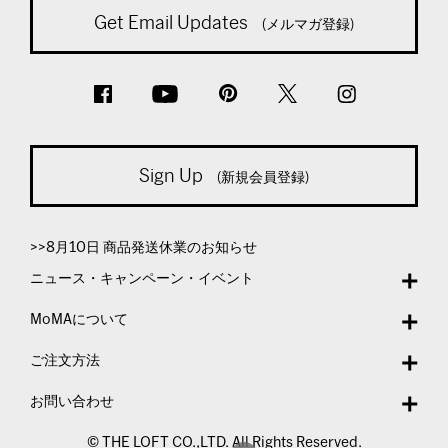
Get Email Updates
(メルマガ登録)
Sign Up
(新規会員登録)
>>8月10日 商品発送休業のお知らせ
ニュース・キャンペーン・イベント
MoMAについて
ご注文方法
お問い合わせ
© THE LOFT CO.,LTD. All Rights Reserved.