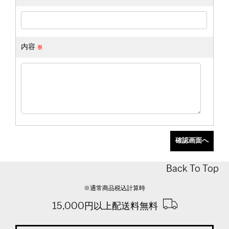
内容
Back To Top
※通常商品税込計算時
15,000円以上配送料無料