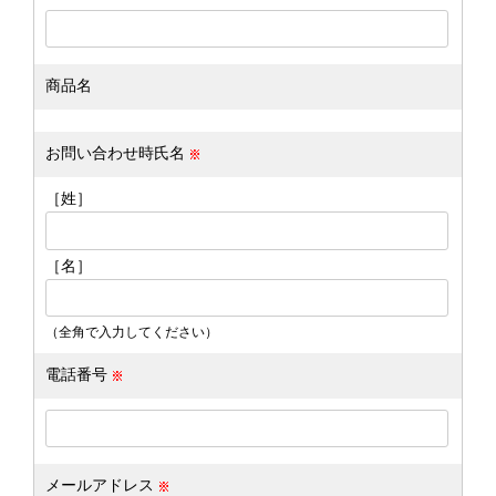
商品名
お問い合わせ時氏名
［姓］
［名］
（全角で入力してください）
電話番号
メールアドレス