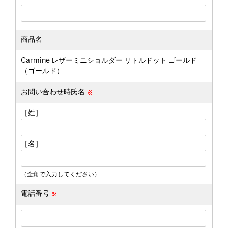
商品名
Carmine レザーミニショルダー リトルドット ゴールド
（ゴールド）
お問い合わせ時氏名
［姓］
［名］
（全角で入力してください）
電話番号