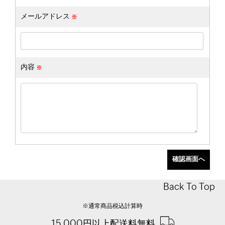
メールアドレス
内容
Back To Top
※通常商品税込計算時
15,000円以上配送料無料