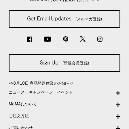
Get Email Updates
(メルマガ登録)
Sign Up
(新規会員登録)
>>8月10日 商品発送休業のお知らせ
ニュース・キャンペーン・イベント
MoMAについて
ご注文方法
お問い合わせ