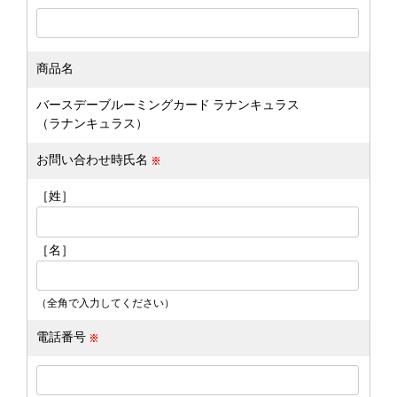
商品名
バースデーブルーミングカード ラナンキュラス
（ラナンキュラス）
お問い合わせ時氏名
［姓］
［名］
（全角で入力してください）
電話番号