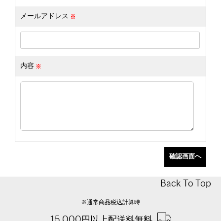
メールアドレス
内容
Back To Top
※通常商品税込計算時
15,000円以上配送料無料