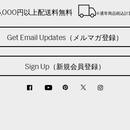
5,000円以上配送料無料
※通常商品税込計
Get Email Updates（メルマガ登録）
Sign Up（新規会員登録）