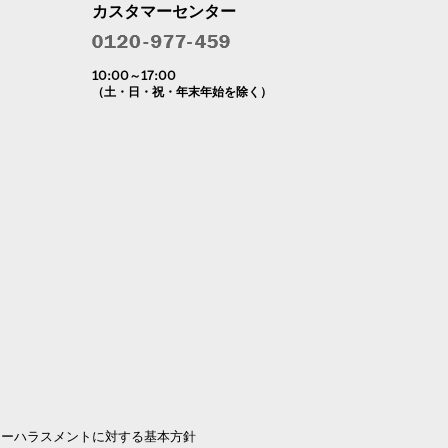
カスタマーセンター
10:00～17:00
（土・日・祝・年末年始を除く）
マーハラスメントに対する基本方針