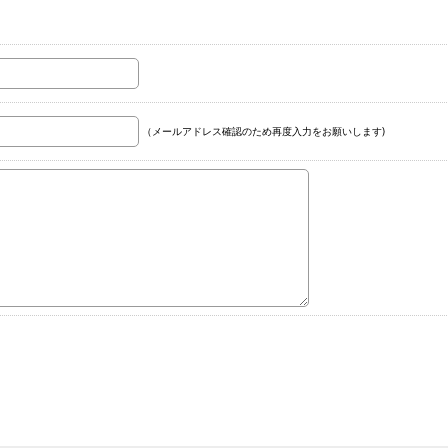
（メールアドレス確認のため再度入力をお願いします)