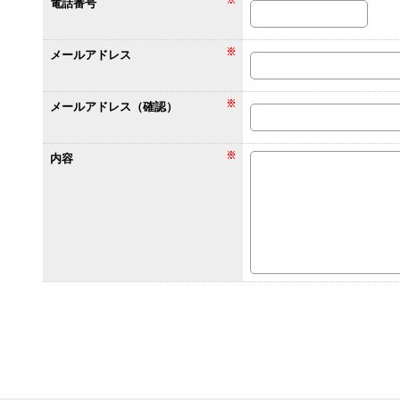
電話番号
メールアドレス
メールアドレス（確認）
内容