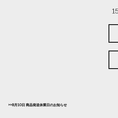
1
8月10日 商品発送休業日のお知らせ