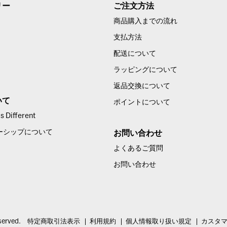
リー
ご注文方法
商品購入までの流れ
支払方法
配送について
ラッピングについて
返品交換について
いて
ポイントについて
 Different
ーシップについて
お問い合わせ
よくあるご質問
お問い合わせ
served.
特定商取引法表示
利用規約
個人情報取り扱い規定
カスタ