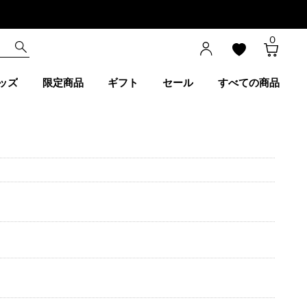
0
ッズ
限定商品
ギフト
セール
すべての商品