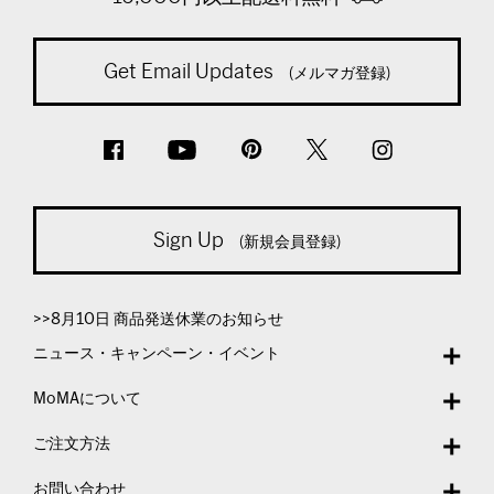
Get Email Updates
(メルマガ登録)
Sign Up
(新規会員登録)
>>8月10日 商品発送休業のお知らせ
ニュース・キャンペーン・イベント
MoMAについて
ご注文方法
お問い合わせ