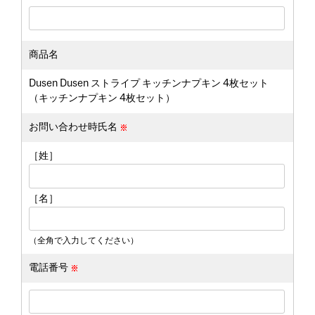
商品名
Dusen Dusen ストライプ キッチンナプキン 4枚セット
（キッチンナプキン 4枚セット）
お問い合わせ時氏名
［姓］
［名］
（全角で入力してください）
電話番号