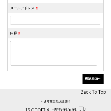
メールアドレス
内容
Back To Top
※通常商品税込計算時
15,000円以上配送料無料