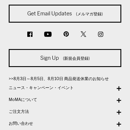
Get Email Updates
(メルマガ登録)
Sign Up
(新規会員登録)
>>8月3日～8月5日、8月10日 商品発送休業のお知らせ
ニュース・キャンペーン・イベント
MoMAについて
ご注文方法
お問い合わせ