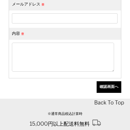
メールアドレス
内容
Back To Top
※通常商品税込計算時
15,000円以上配送料無料