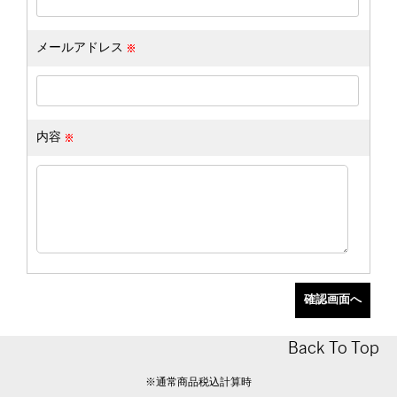
メールアドレス
内容
Back To Top
※通常商品税込計算時