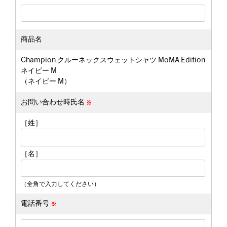
商品名
Champion クルーネックスウェットシャツ MoMA Edition
ネイビー M
（ネイビー M）
お問い合わせ時氏名
［姓］
［名］
（全角で入力してください）
電話番号