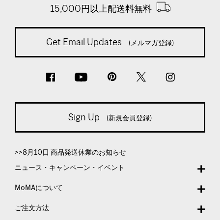
15,000円以上配送料無料
Get Email Updates
(メルマガ登録)
Sign Up
(新規会員登録)
>>8月10日 商品発送休業のお知らせ
ニュース・キャンペーン・イベント
MoMAについて
ご注文方法