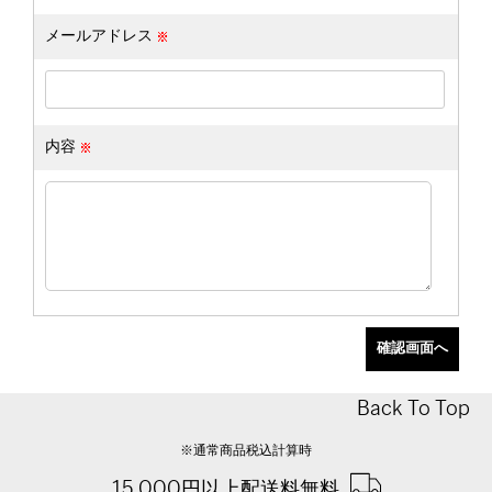
メールアドレス
内容
Back To Top
※通常商品税込計算時
15,000円以上配送料無料