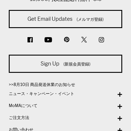
Get Email Updates
(メルマガ登録)
Sign Up
(新規会員登録)
>>8月10日 商品発送休業のお知らせ
ニュース・キャンペーン・イベント
MoMAについて
ご注文方法
お問い合わせ