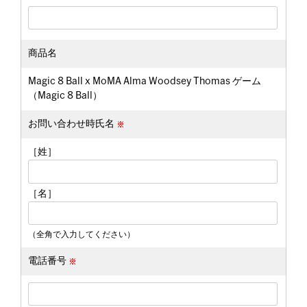
商品名
Magic 8 Ball x MoMA Alma Woodsey Thomas ゲーム
（Magic 8 Ball）
お問い合わせ時氏名
［姓］
［名］
（全角で入力してください）
電話番号