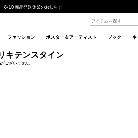
 8/10
商品発送休業のお知らせ
ファッション
ポスター＆アーティスト
ブック
キ
リキテンスタイン
品がございません。