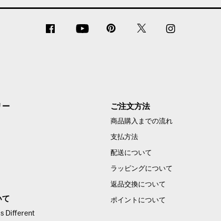
リー
ご注文方法
商品購入までの流れ
支払方法
配送について
ラッピングについて
返品交換について
いて
ポイントについて
 Different