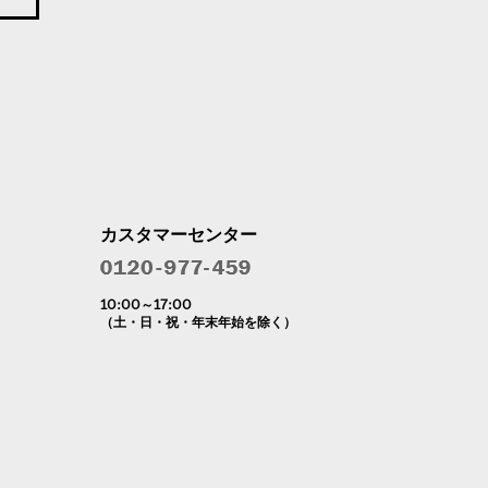
カスタマーセンター
10:00～17:00
（土・日・祝・年末年始を除く）