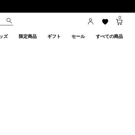
0
ッズ
限定商品
ギフト
セール
すべての商品