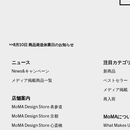
8月10日 商品発送休業日のお知らせ
ニュース
注目カテゴ
News&キャンペーン
新商品
メディア掲載商品一覧
ベストセラー
メディア掲載
店舗案内
再入荷
MoMA Design Store 表参道
MoMA Design Store 京都
MoMAにつ
MoMA Design Store 心斎橋
What Makes Us