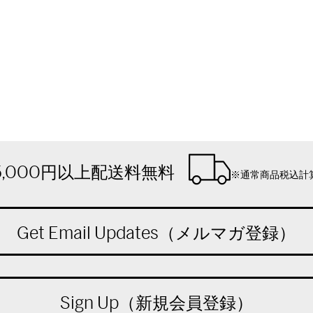
5,000円以上配送料無料
※通常商品税込計
Get Email Updates（メルマガ登録）
Sign Up（新規会員登録）