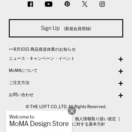
Sign Up
(新規会員登録)
>>8月10日 商品発送休業のお知らせ
ニュース・キャンペーン・イベント
MoMAについて
ご注文方法
お問い合わせ
© THE LOFT CO.,LTD. All Rights Reserved.
特定商取引法表示
利用規約
個人情報取り扱い規定
カスタマーハラスメントに対する基本方針