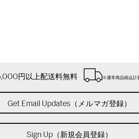
5,000円以上配送料無料
※通常商品税込計
Get Email Updates（メルマガ登録）
Sign Up（新規会員登録）