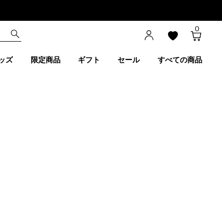
0
ッズ
限定商品
ギフト
セール
すべての商品