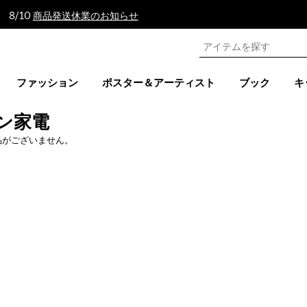
 8/10
商品発送休業のお知らせ
ファッション
ポスター＆アーティスト
ブック
キ
ン家電
品がございません。