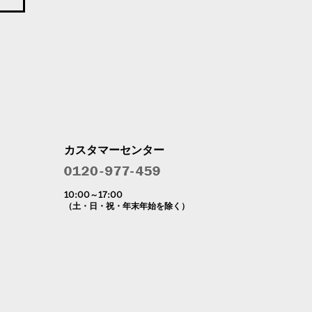
カスタマーセンター
10:00～17:00
（土・日・祝・年末年始を除く）