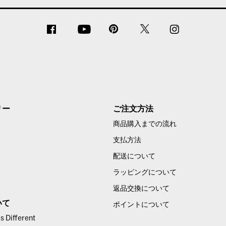
リー
ご注文方法
商品購入までの流れ
支払方法
配送について
ラッピングについて
返品交換について
いて
ポイントについて
 Different