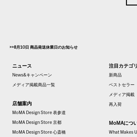
8月10日 商品発送休業日のお知らせ
ニュース
注目カテゴ
News&キャンペーン
新商品
メディア掲載商品一覧
ベストセラー
メディア掲載
店舗案内
再入荷
MoMA Design Store 表参道
MoMA Design Store 京都
MoMAにつ
MoMA Design Store 心斎橋
What Makes Us