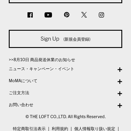
Sign Up
(新規会員登録)
>>8月10日 商品発送休業のお知らせ
ニュース・キャンペーン・イベント
MoMAについて
ご注文方法
お問い合わせ
© THE LOFT CO.,LTD. All Rights Reserved.
特定商取引法表示
利用規約
個人情報取り扱い規定