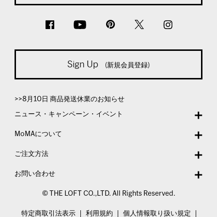
Sign Up
(新規会員登録)
>>8月10日 商品発送休業のお知らせ
ニュース・キャンペーン・イベント
MoMAについて
ご注文方法
お問い合わせ
© THE LOFT CO.,LTD. All Rights Reserved.
特定商取引法表示
利用規約
個人情報取り扱い規定