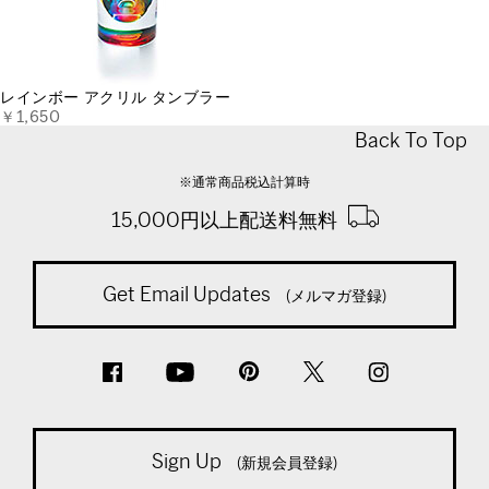
レインボー アクリル タンブラー
￥1,650
Back To Top
※通常商品税込計算時
15,000円以上配送料無料
Get Email Updates
(メルマガ登録)
Sign Up
(新規会員登録)