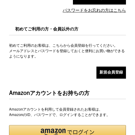
パスワードをお忘れの方はこちら
初めてご利用の方・会員以外の方
初めてご利用のお客様は、こちらから会員登録を行ってください。
メールアドレスとパスワードを登録しておくと便利にお買い物ができる
ようになります。
Amazonアカウントをお持ちの方
Amazonアカウントを利用して会員登録されたお客様は、
AmazonのID、パスワードで、ログインすることができます。