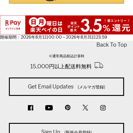
開催期間：2026年8月1日00:00～2026年8月31日23:59
Back To Top
※通常商品税込計算時
15,000円以上配送料無料
Get Email Updates
(メルマガ登録)
Sign Up
(新規会員登録)