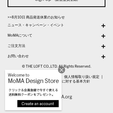
>>8月10日 商品発送休業のお知らせ
ニュース・キャンペーン・イベント
MoMAについて
ご注文方法
お問い合わせ
© THE LOFT CO.,LTD. All Rights Reserved.
特定商取引法表示
利用規約
個人情報取り扱い規定
カスタマーハラスメントに対する基本方針
Visit MoMA.org