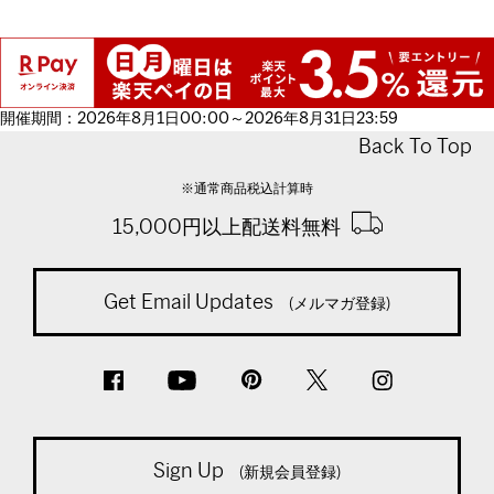
開催期間：2026年8月1日00:00～2026年8月31日23:59
Back To Top
※通常商品税込計算時
15,000円以上配送料無料
Get Email Updates
(メルマガ登録)
Sign Up
(新規会員登録)