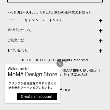
>>8月3日～8月5日、8月10日 商品発送休業のお知らせ
ニュース・キャンペーン・イベント
MoMAについて
ご注文方法
お問い合わせ
© THE LOFT CO.,LTD. All Rights Reserved.
特定商取引法表示
利用規約
個人情報取り扱い規定
カスタマーハラスメントに対する基本方針
Visit MoMA.org