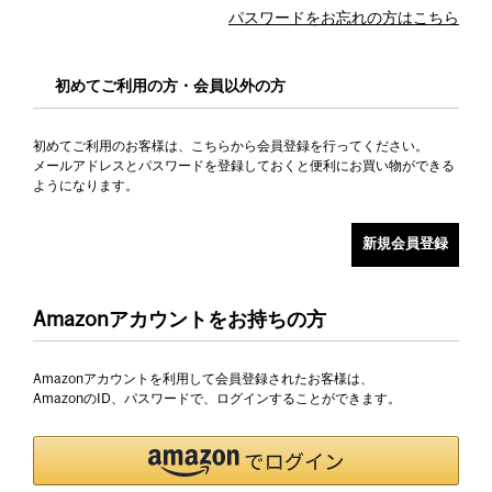
パスワードをお忘れの方はこちら
初めてご利用の方・会員以外の方
初めてご利用のお客様は、こちらから会員登録を行ってください。
メールアドレスとパスワードを登録しておくと便利にお買い物ができる
ようになります。
Amazonアカウントをお持ちの方
Amazonアカウントを利用して会員登録されたお客様は、
AmazonのID、パスワードで、ログインすることができます。