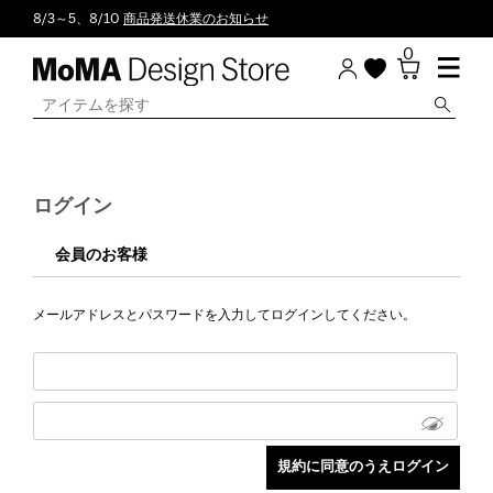
8/3～5、8/10
商品発送休業のお知らせ
0
ログイン
会員のお客様
メールアドレスとパスワードを入力してログインしてください。