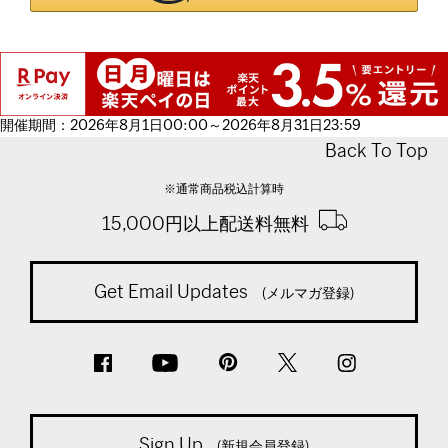
開催期間：2026年8月1日00:00～2026年8月31日23:59
Back To Top
※通常商品税込計算時
15,000円以上配送料無料
Get Email Updates
(メルマガ登録)
Sign Up
(新規会員登録)