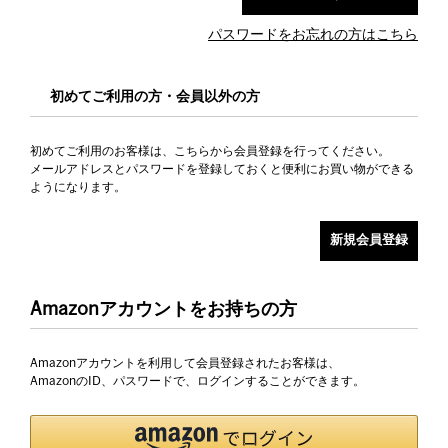
パスワードをお忘れの方はこちら
初めてご利用の方・会員以外の方
初めてご利用のお客様は、こちらから会員登録を行ってください。
メールアドレスとパスワードを登録しておくと便利にお買い物ができる
ようになります。
Amazonアカウントをお持ちの方
Amazonアカウントを利用して会員登録されたお客様は、
AmazonのID、パスワードで、ログインすることができます。