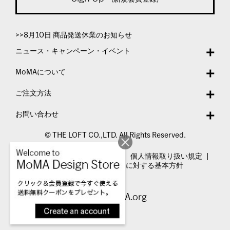
>>8月10日 商品発送休業のお知らせ
ニュース・キャンペーン・イベント
MoMAについて
ご注文方法
お問い合わせ
© THE LOFT CO.,LTD. All Rights Reserved.
特定商取引法表示
利用規約
個人情報取り扱い規定
カスタマーハラスメントに対する基本方針
Visit MoMA.org