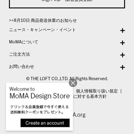
>>8月10日 商品発送休業のお知らせ
ニュース・キャンペーン・イベント
MoMAについて
ご注文方法
お問い合わせ
© THE LOFT CO.,LTD. All Rights Reserved.
特定商取引法表示
利用規約
個人情報取り扱い規定
カスタマーハラスメントに対する基本方針
Visit MoMA.org