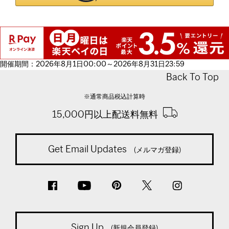
開催期間：2026年8月1日00:00～2026年8月31日23:59
Back To Top
※通常商品税込計算時
15,000円以上配送料無料
Get Email Updates
(メルマガ登録)
Sign Up
(新規会員登録)