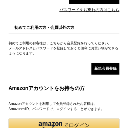
パスワードをお忘れの方はこちら
初めてご利用の方・会員以外の方
初めてご利用のお客様は、こちらから会員登録を行ってください。
メールアドレスとパスワードを登録しておくと便利にお買い物ができる
ようになります。
Amazonアカウントをお持ちの方
Amazonアカウントを利用して会員登録されたお客様は、
AmazonのID、パスワードで、ログインすることができます。