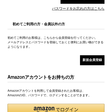
パスワードをお忘れの方はこちら
初めてご利用の方・会員以外の方
初めてご利用のお客様は、こちらから会員登録を行ってください。
メールアドレスとパスワードを登録しておくと便利にお買い物ができる
ようになります。
Amazonアカウントをお持ちの方
Amazonアカウントを利用して会員登録されたお客様は、
AmazonのID、パスワードで、ログインすることができます。