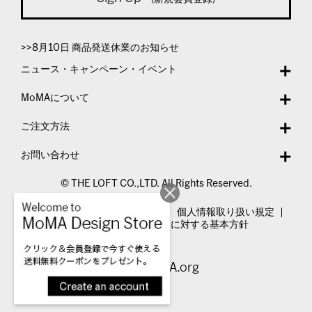
>>8月10日 商品発送休業のお知らせ
ニュース・キャンペーン・イベント
MoMAについて
ご注文方法
お問い合わせ
© THE LOFT CO.,LTD. All Rights Reserved.
特定商取引法表示
利用規約
個人情報取り扱い規定
カスタマーハラスメントに対する基本方針
Visit MoMA.org