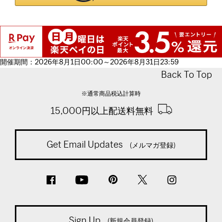
開催期間：2026年8月1日00:00～2026年8月31日23:59
Back To Top
※通常商品税込計算時
15,000円以上配送料無料
Get Email Updates
(メルマガ登録)
Sign Up
(新規会員登録)