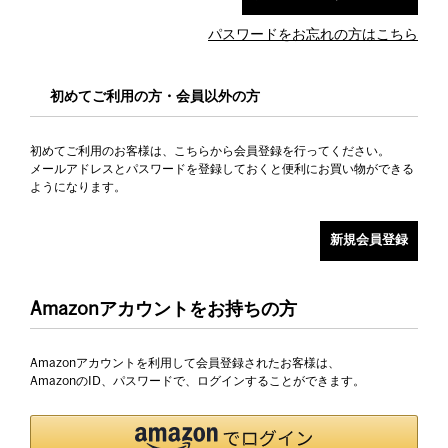
パスワードをお忘れの方はこちら
初めてご利用の方・会員以外の方
初めてご利用のお客様は、こちらから会員登録を行ってください。
メールアドレスとパスワードを登録しておくと便利にお買い物ができる
ようになります。
Amazonアカウントをお持ちの方
Amazonアカウントを利用して会員登録されたお客様は、
AmazonのID、パスワードで、ログインすることができます。