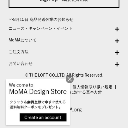
>>8月10日 商品発送休業のお知らせ
ニュース・キャンペーン・イベント
MoMAについて
ご注文方法
お問い合わせ
© THE LOFT CO.,LTD. All Rights Reserved.
特定商取引法表示
利用規約
個人情報取り扱い規定
カスタマーハラスメントに対する基本方針
Visit MoMA.org