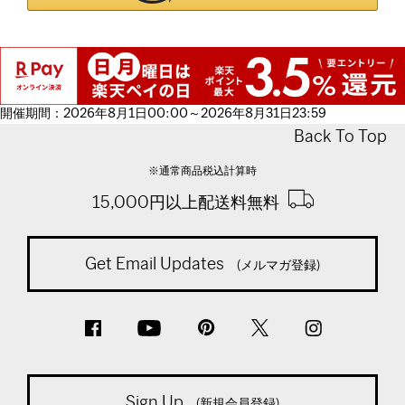
開催期間：2026年8月1日00:00～2026年8月31日23:59
Back To Top
※通常商品税込計算時
15,000円以上配送料無料
Get Email Updates
(メルマガ登録)
Sign Up
(新規会員登録)