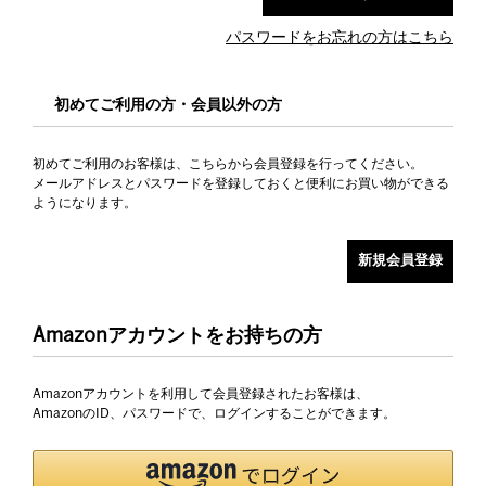
パスワードをお忘れの方はこちら
初めてご利用の方・会員以外の方
初めてご利用のお客様は、こちらから会員登録を行ってください。
メールアドレスとパスワードを登録しておくと便利にお買い物ができる
ようになります。
Amazonアカウントをお持ちの方
Amazonアカウントを利用して会員登録されたお客様は、
AmazonのID、パスワードで、ログインすることができます。