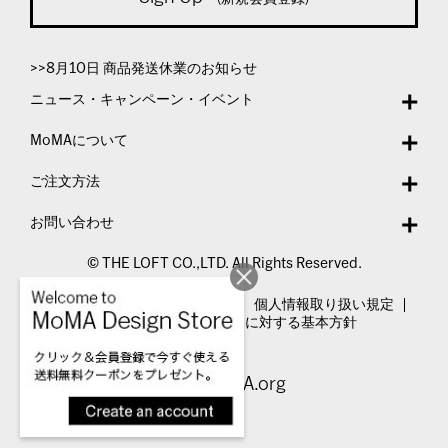
>>8月10日 商品発送休業のお知らせ
ニュース・キャンペーン・イベント
MoMAについて
ご注文方法
お問い合わせ
© THE LOFT CO.,LTD. All Rights Reserved.
特定商取引法表示
利用規約
個人情報取り扱い規定
カスタマーハラスメントに対する基本方針
Visit MoMA.org