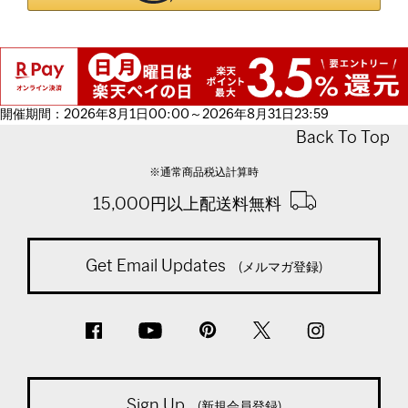
開催期間：2026年8月1日00:00～2026年8月31日23:59
Back To Top
※通常商品税込計算時
15,000円以上配送料無料
Get Email Updates
(メルマガ登録)
Sign Up
(新規会員登録)