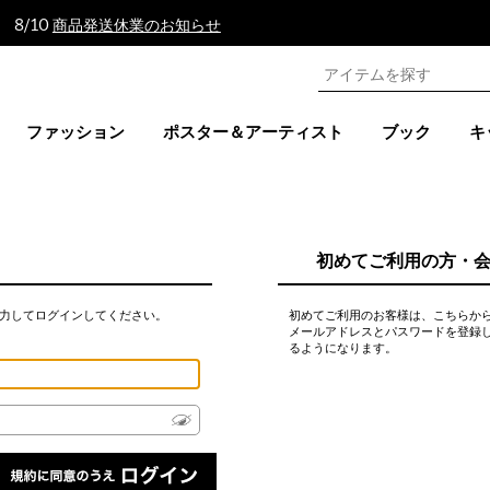
 8/10
商品発送休業のお知らせ
ファッション
ポスター＆アーティスト
ブック
キ
初めてご利用の方・
力してログインしてください。
初めてご利用のお客様は、こちらか
メールアドレスとパスワードを登録
るようになります。