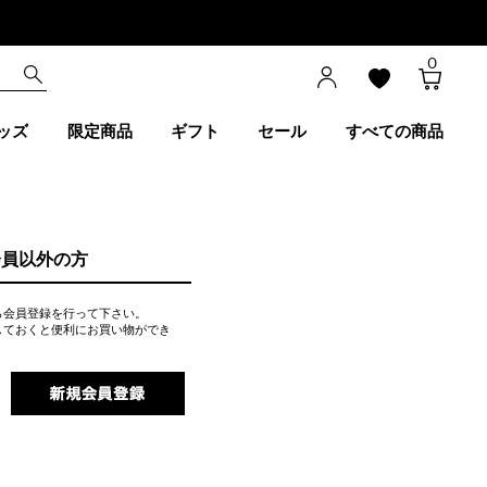
0
ッズ
限定商品
ギフト
セール
すべての商品
会員以外の方
ら会員登録を行って下さい。
しておくと便利にお買い物ができ