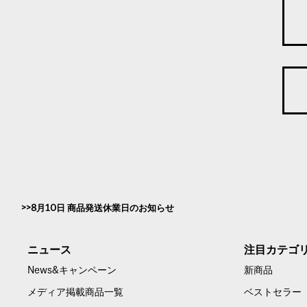
8月10日 商品発送休業日のお知らせ
ニュース
注目カテゴ
News&キャンペーン
新商品
メディア掲載商品一覧
ベストセラー