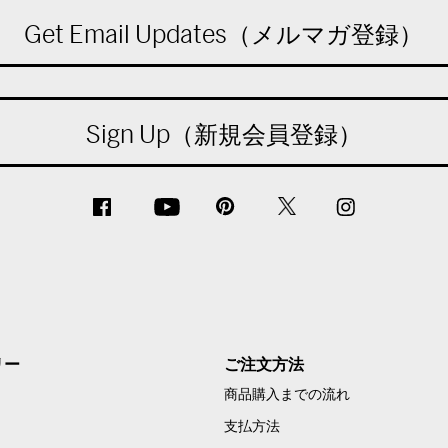
Get Email Updates（メルマガ登録）
Sign Up（新規会員登録）
リー
ご注文方法
商品購入までの流れ
支払方法