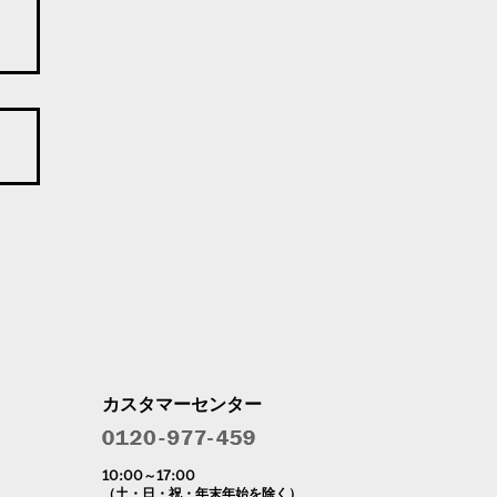
カスタマーセンター
10:00～17:00
（土・日・祝・年末年始を除く）