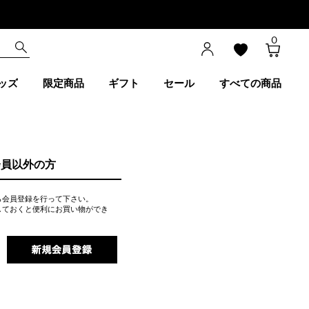
0
ッズ
限定商品
ギフト
セール
すべての商品
会員以外の方
ら会員登録を行って下さい。
しておくと便利にお買い物ができ