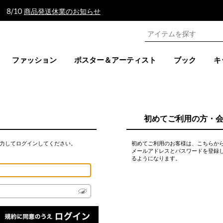
 8/10
商品発送休業のお知らせ
ファッション
ポスター＆アーティスト
ブック
キ
初めてご利用の方・
力してログインしてください。
初めてご利用のお客様は、こちらか
メールアドレスとパスワードを登録
るようになります。