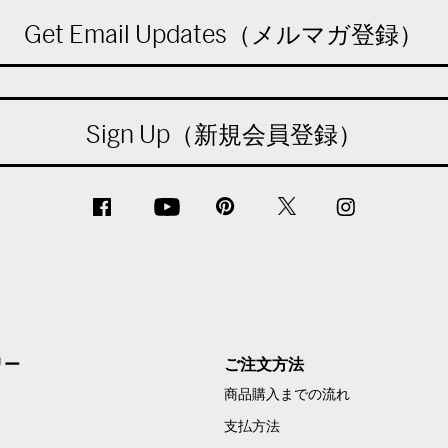
Get Email Updates（メルマガ登録）
Sign Up（新規会員登録）
リー
ご注文方法
商品購入までの流れ
支払方法