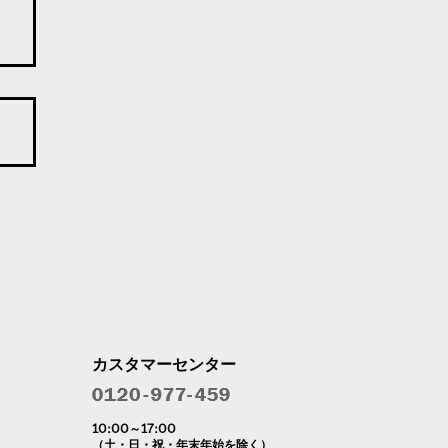
カスタマーセンター
10:00～17:00
（土・日・祝・年末年始を除く）