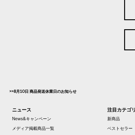
8月10日 商品発送休業日のお知らせ
ニュース
注目カテゴ
News&キャンペーン
新商品
メディア掲載商品一覧
ベストセラー