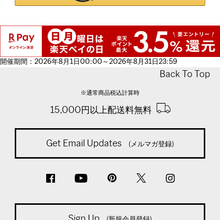
開催期間：2026年8月1日00:00～2026年8月31日23:59
Back To Top
※通常商品税込計算時
15,000円以上配送料無料
Get Email Updates
(メルマガ登録)
Sign Up
(新規会員登録)