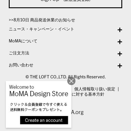
>>8月10日 商品発送休業のお知らせ
ニュース・キャンペーン・イベント
MoMAについて
ご注文方法
お問い合わせ
© THE LOFT CO.,LTD. All Rights Reserved.
特定商取引法表示
利用規約
個人情報取り扱い規定
カスタマーハラスメントに対する基本方針
Visit MoMA.org