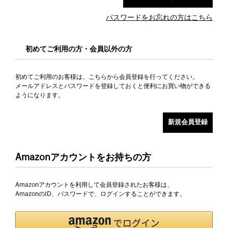
パスワードをお忘れの方はこちら
初めてご利用の方・会員以外の方
初めてご利用のお客様は、こちらから会員登録を行ってください。
メールアドレスとパスワードを登録しておくと便利にお買い物ができる
ようになります。
Amazonアカウントをお持ちの方
Amazonアカウントを利用して会員登録されたお客様は、
AmazonのID、パスワードで、ログインすることができます。