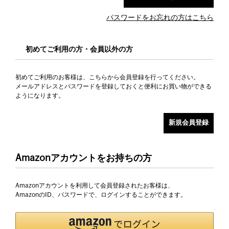
パスワードをお忘れの方はこちら
初めてご利用の方・会員以外の方
初めてご利用のお客様は、こちらから会員登録を行ってください。
メールアドレスとパスワードを登録しておくと便利にお買い物ができる
ようになります。
Amazonアカウントをお持ちの方
Amazonアカウントを利用して会員登録されたお客様は、
AmazonのID、パスワードで、ログインすることができます。