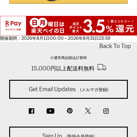
開催期間：2026年8月1日00:00～2026年8月31日23:59
Back To Top
※通常商品税込計算時
15,000円以上配送料無料
Get Email Updates
(メルマガ登録)
Sign Up
(新規会員登録)