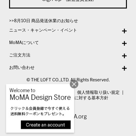
>>8月10日 商品発送休業のお知らせ
ニュース・キャンペーン・イベント
MoMAについて
ご注文方法
お問い合わせ
© THE LOFT CO.,LTD. All Rights Reserved.
特定商取引法表示
利用規約
個人情報取り扱い規定
カスタマーハラスメントに対する基本方針
Visit MoMA.org