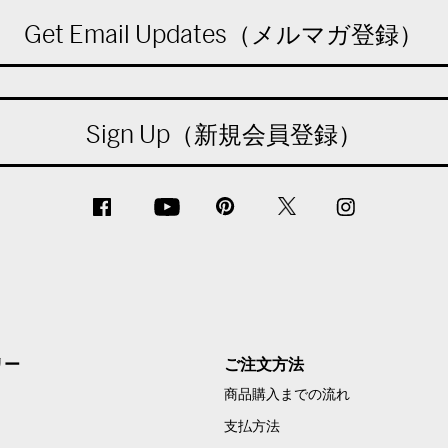
Get Email Updates（メルマガ登録）
Sign Up（新規会員登録）
リー
ご注文方法
商品購入までの流れ
支払方法