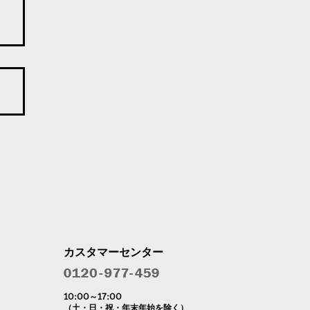
カスタマーセンター
10:00～17:00
（土・日・祝・年末年始を除く）