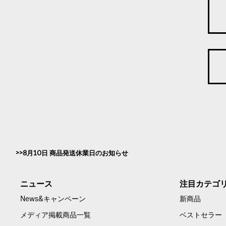
8月10日 商品発送休業日のお知らせ
ニュース
注目カテゴ
News&キャンペーン
新商品
メディア掲載商品一覧
ベストセラー