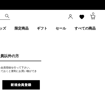
0
ッズ
限定商品
ギフト
セール
すべての商品
会員以外の方
ら会員登録を行って下さい。
しておくと便利にお買い物ができ