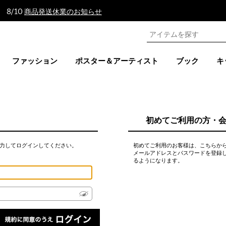
 8/10
商品発送休業のお知らせ
ファッション
ポスター＆アーティスト
ブック
キ
初めてご利用の方・
力してログインしてください。
初めてご利用のお客様は、こちらか
メールアドレスとパスワードを登録
るようになります。