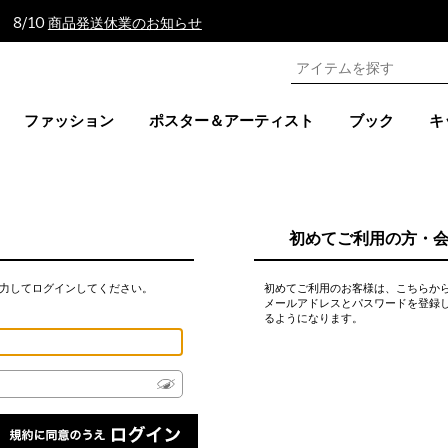
 8/10
商品発送休業のお知らせ
ファッション
ポスター＆アーティスト
ブック
キ
初めてご利用の方・
力してログインしてください。
初めてご利用のお客様は、こちらか
メールアドレスとパスワードを登録
るようになります。