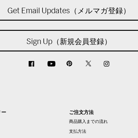
Get Email Updates（メルマガ登録）
Sign Up（新規会員登録）
リー
ご注文方法
商品購入までの流れ
支払方法