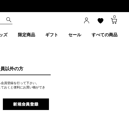
0
ッズ
限定商品
ギフト
セール
すべての商品
会員以外の方
ら会員登録を行って下さい。
しておくと便利にお買い物ができ