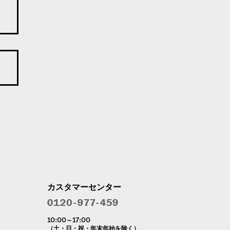
カスタマーセンター
10:00～17:00
（土・日・祝・年末年始を除く）