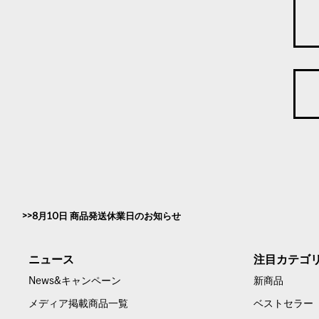
8月10日 商品発送休業日のお知らせ
ニュース
注目カテゴ
News&キャンペーン
新商品
メディア掲載商品一覧
ベストセラー