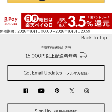
開催期間：2026年8月1日00:00～2026年8月31日23:59
Back To Top
※通常商品税込計算時
15,000円以上配送料無料
Get Email Updates
(メルマガ登録)
Sign Up
(新規会員登録)