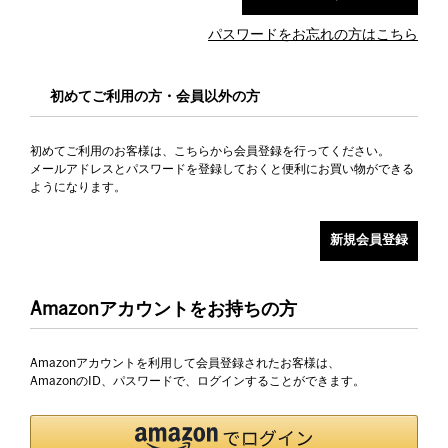
パスワードをお忘れの方はこちら
初めてご利用の方・会員以外の方
初めてご利用のお客様は、こちらから会員登録を行ってください。
メールアドレスとパスワードを登録しておくと便利にお買い物ができる
ようになります。
Amazonアカウントをお持ちの方
Amazonアカウントを利用して会員登録されたお客様は、
AmazonのID、パスワードで、ログインすることができます。