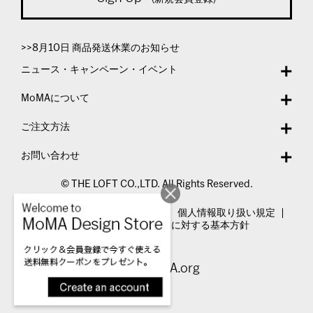
>>8月10日 商品発送休業のお知らせ
ニュース・キャンペーン・イベント
MoMAについて
ご注文方法
お問い合わせ
© THE LOFT CO.,LTD. All Rights Reserved.
特定商取引法表示
利用規約
個人情報取り扱い規定
カスタマーハラスメントに対する基本方針
Visit MoMA.org