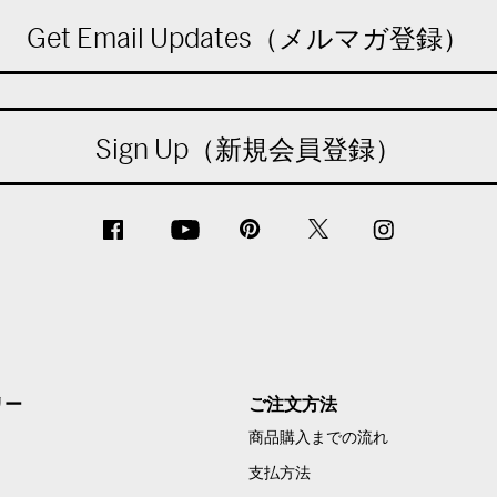
Get Email Updates（メルマガ登録）
Sign Up（新規会員登録）
リー
ご注文方法
商品購入までの流れ
支払方法