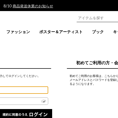
 8/10
商品発送休業のお知らせ
ファッション
ポスター＆アーティスト
ブック
キ
初めてご利用の方・
力してログインしてください。
初めてご利用のお客様は、こちらか
メールアドレスとパスワードを登録
るようになります。