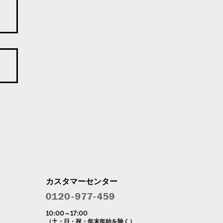
カスタマーセンター
10:00～17:00
（土・日・祝・年末年始を除く）