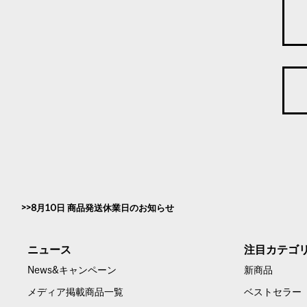
8月10日 商品発送休業日のお知らせ
ニュース
注目カテゴ
News&キャンペーン
新商品
メディア掲載商品一覧
ベストセラー