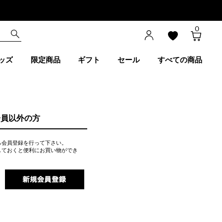
0
ッズ
限定商品
ギフト
セール
すべての商品
会員以外の方
ら会員登録を行って下さい。
しておくと便利にお買い物ができ