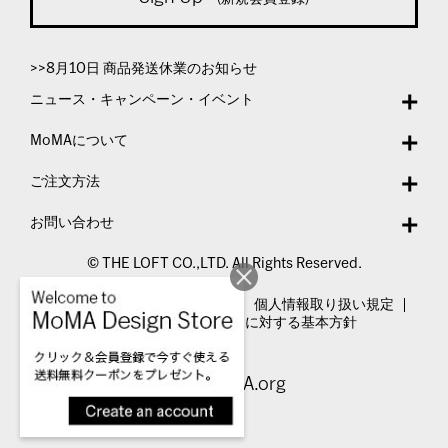
>>8月10日 商品発送休業のお知らせ
ニュース・キャンペーン・イベント
MoMAについて
ご注文方法
お問い合わせ
© THE LOFT CO.,LTD. All Rights Reserved.
特定商取引法表示
利用規約
個人情報取り扱い規定
カスタマーハラスメントに対する基本方針
Visit MoMA.org