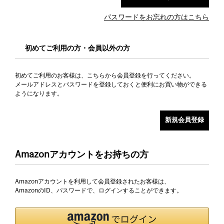
パスワードをお忘れの方はこちら
初めてご利用の方・会員以外の方
初めてご利用のお客様は、こちらから会員登録を行ってください。
メールアドレスとパスワードを登録しておくと便利にお買い物ができる
ようになります。
Amazonアカウントをお持ちの方
Amazonアカウントを利用して会員登録されたお客様は、
AmazonのID、パスワードで、ログインすることができます。