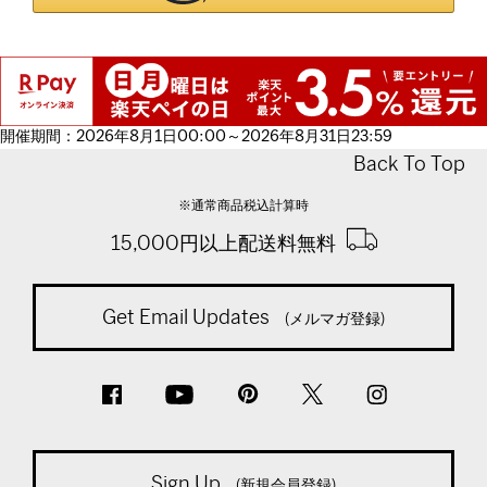
開催期間：2026年8月1日00:00～2026年8月31日23:59
Back To Top
※通常商品税込計算時
15,000円以上配送料無料
Get Email Updates
(メルマガ登録)
Sign Up
(新規会員登録)